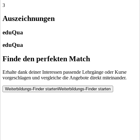
3
Auszeichnungen
eduQua
eduQua
Finde den perfekten Match
Erhalte dank deiner Interessen passende Lehrgänge oder Kurse
vorgeschlagen und vergleiche die Angebote direkt miteinander.
Weiterbildungs-Finder starten
Weiterbildungs-Finder starten