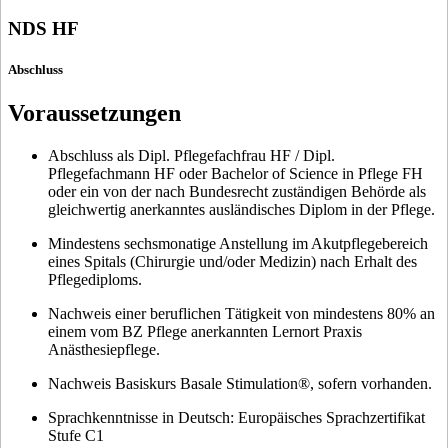
NDS HF
Abschluss
Voraussetzungen
Abschluss als Dipl. Pflegefachfrau HF / Dipl.
Pflegefachmann HF oder Bachelor of Science in Pflege FH
oder ein von der nach Bundesrecht zuständigen Behörde als
gleichwertig anerkanntes ausländisches Diplom in der Pflege.
Mindestens sechsmonatige Anstellung im Akutpflegebereich
eines Spitals (Chirurgie und/oder Medizin) nach Erhalt des
Pflegediploms.
Nachweis einer beruflichen Tätigkeit von mindestens 80% an
einem vom BZ Pflege anerkannten Lernort Praxis
Anästhesiepflege.
Nachweis Basiskurs Basale Stimulation®, sofern vorhanden.
Sprachkenntnisse in Deutsch: Europäisches Sprachzertifikat
Stufe C1