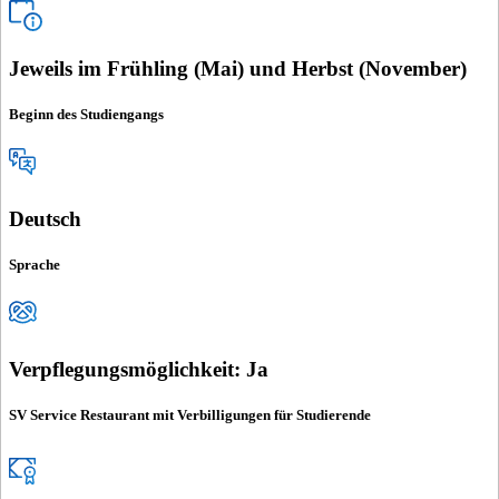
Jeweils im Frühling (Mai) und Herbst (November)
Beginn des Studiengangs
Deutsch
Sprache
Verpflegungsmöglichkeit: Ja
SV Service Restaurant mit Verbilligungen für Studierende