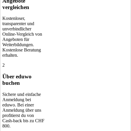
Angebote
vergleichen
Kostenloser,
transparenter und
unverbindlicher
Online-Vergleich von
Angeboten für
Weiterbildungen.
Kostenlose Beratung
erhalten.
2
Über eduwo
buchen
Sichere und einfache
Anmeldung bei
eduwo. Bei einer
Anmeldung über uns
profitierst du von
Cash-back bis zu CHF
800.