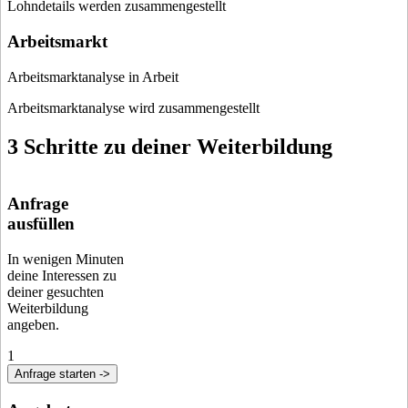
Lohndetails werden zusammengestellt
Arbeitsmarkt
Arbeitsmarktanalyse in Arbeit
Arbeitsmarktanalyse wird zusammengestellt
3 Schritte zu deiner Weiterbildung
Anfrage
ausfüllen
In wenigen Minuten
deine Interessen zu
deiner gesuchten
Weiterbildung
angeben.
1
Anfrage starten ->