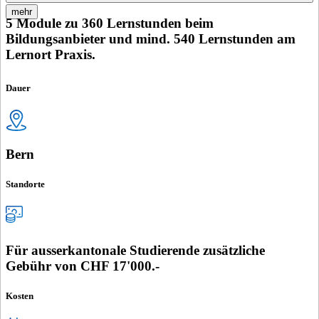
mehr
5 Module zu 360 Lernstunden beim
Bildungsanbieter und mind. 540 Lernstunden am
Lernort Praxis.
Dauer
Bern
Standorte
Für ausserkantonale Studierende zusätzliche
Gebühr von CHF 17'000.-
Kosten