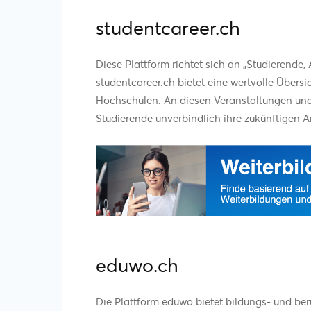
studentcareer.ch
Diese Plattform richtet sich an „Studierende
studentcareer.ch bietet eine wertvolle Übers
Hochschulen. An diesen Veranstaltungen un
Studierende unverbindlich ihre zukünftigen 
eduwo.ch
Die Plattform eduwo bietet bildungs- und ber