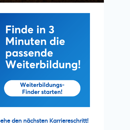
ehe den nächsten Karriereschritt!