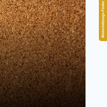
Weiterbildungs-Finder starten