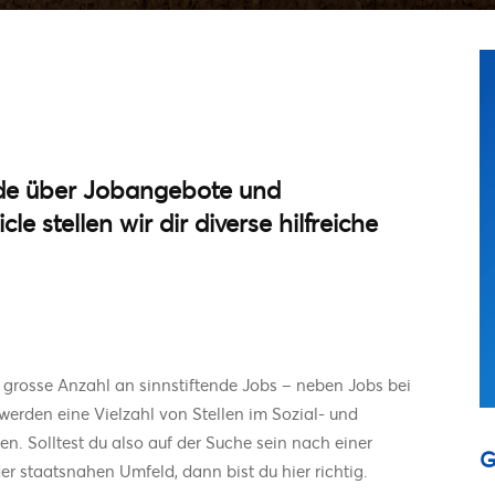
nde über Jobangebote und
le stellen wir dir diverse hilfreiche
e grosse Anzahl an sinnstiftende Jobs – neben Jobs bei
rden eine Vielzahl von Stellen im Sozial- und
. Solltest du also auf der Suche sein nach einer
G
er staatsnahen Umfeld, dann bist du hier richtig.