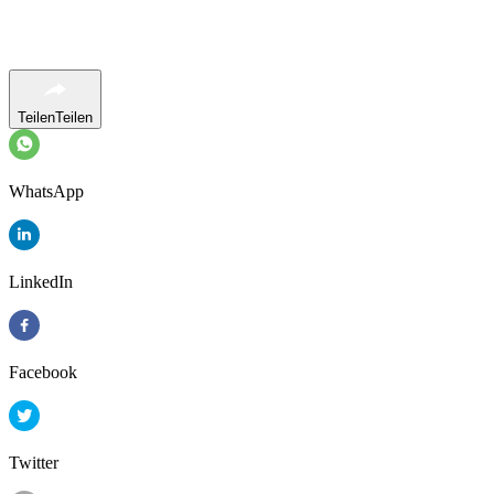
Teilen
Teilen
WhatsApp
LinkedIn
Facebook
Twitter