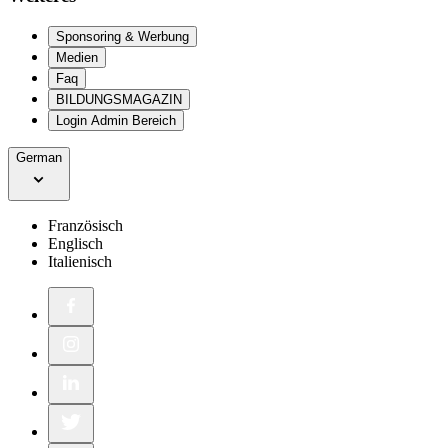
Sponsoring & Werbung
Medien
Faq
BILDUNGSMAGAZIN
Login Admin Bereich
German
Französisch
Englisch
Italienisch