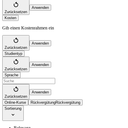
Anwenden
Zurücksetzen
Kosten
Gib einen Kostenrahmen ein
Anwenden
Zurücksetzen
Studientyp
Anwenden
Zurücksetzen
Sprache
Anwenden
Zurücksetzen
Online-Kurse
Rückvergütung
Rückvergütung
Sortierung
Relevanz