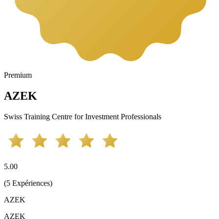
Premium
AZEK
Swiss Training Centre for Investment Professionals
5.00
(
5
Expériences
)
AZEK
AZEK