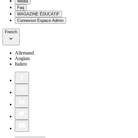
Media
Faq
MAGAZINE ÉDUCATIF
Connexion Espace Admin
French
Allemand
Anglais
Italien