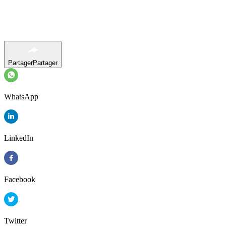
Partager
Partager
WhatsApp
LinkedIn
Facebook
Twitter