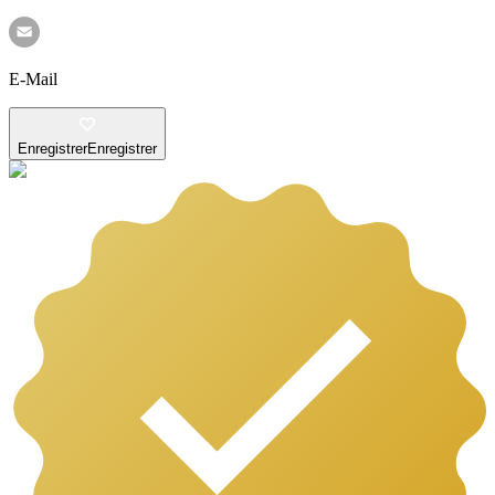
E-Mail
Enregistrer
Enregistrer