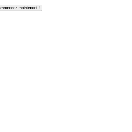
mmencez maintenant !