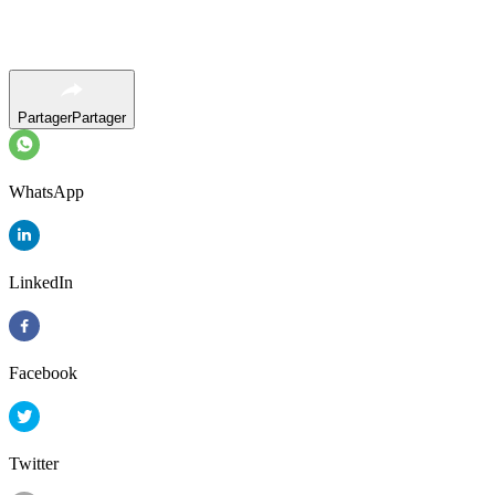
Partager
Partager
WhatsApp
LinkedIn
Facebook
Twitter