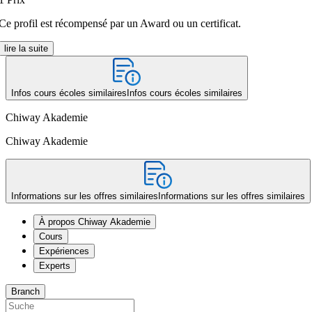
Ce profil est récompensé par un Award ou un certificat.
lire la suite
Infos cours écoles similaires
Infos cours écoles similaires
Chiway Akademie
Chiway Akademie
Informations sur les offres similaires
Informations sur les offres similaires
À propos Chiway Akademie
Cours
Expériences
Experts
Branch