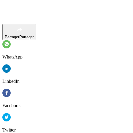
Partager
Partager
WhatsApp
LinkedIn
Facebook
Twitter