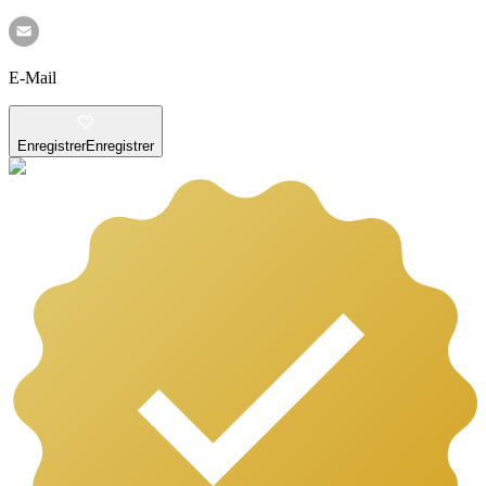
E-Mail
Enregistrer
Enregistrer