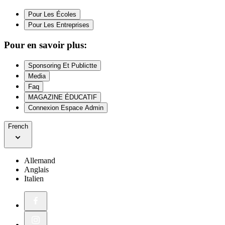
Pour Les Écoles
Pour Les Entreprises
Pour en savoir plus:
Sponsoring Et Publictte
Media
Faq
MAGAZINE ÉDUCATIF
Connexion Espace Admin
French
Allemand
Anglais
Italien