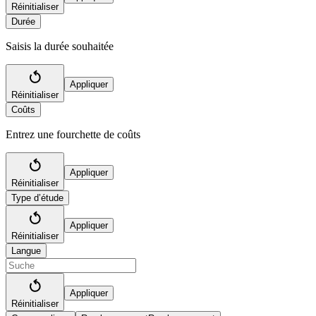
Réinitialiser
Durée
Saisis la durée souhaitée
Appliquer
Réinitialiser
Coûts
Entrez une fourchette de coûts
Appliquer
Réinitialiser
Type d’étude
Appliquer
Réinitialiser
Langue
Appliquer
Réinitialiser