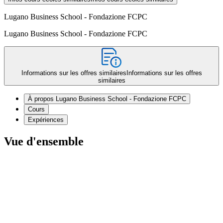
Lugano Business School - Fondazione FCPC
Lugano Business School - Fondazione FCPC
Informations sur les offres similaires
Informations sur les offres
similaires
À propos Lugano Business School - Fondazione FCPC
Cours
Expériences
Vue d'ensemble