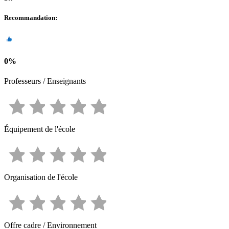
Recommandation
:
0
%
Professeurs / Enseignants
Équipement de l'école
Organisation de l'école
Offre cadre / Environnement