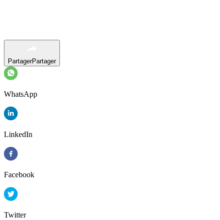
Partager
Partager
WhatsApp
LinkedIn
Facebook
Twitter