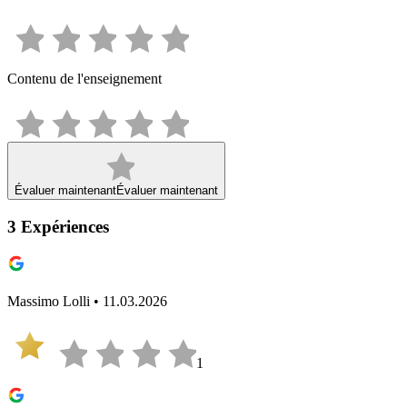
Contenu de l'enseignement
Évaluer maintenant
Évaluer maintenant
3
Expériences
Massimo Lolli • 11.03.2026
1