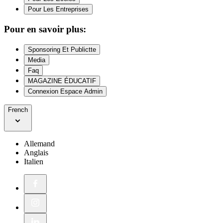
Pour Les Entreprises
Pour en savoir plus:
Sponsoring Et Publictte
Media
Faq
MAGAZINE ÉDUCATIF
Connexion Espace Admin
French
Allemand
Anglais
Italien