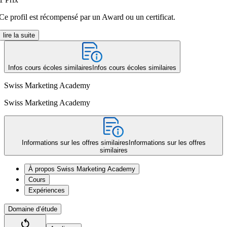
Ce profil est récompensé par un Award ou un certificat.
lire la suite
Infos cours écoles similaires
Infos cours écoles similaires
Swiss Marketing Academy
Swiss Marketing Academy
Informations sur les offres similaires
Informations sur les offres
similaires
À propos Swiss Marketing Academy
Cours
Expériences
Domaine d’étude