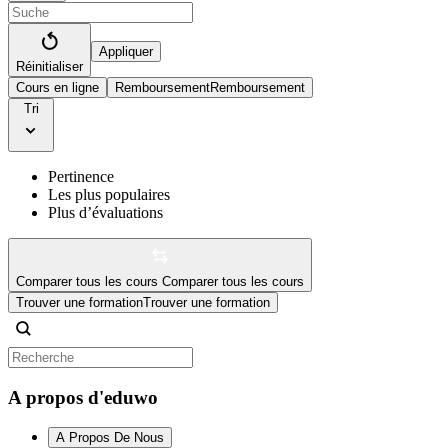
Appliquer
Réinitialiser
Cours en ligne
Remboursement
Remboursement
Tri
Pertinence
Les plus populaires
Plus d’évaluations
Comparer tous les cours
Comparer tous les cours
Trouver une formation
Trouver une formation
A propos d'eduwo
A Propos De Nous