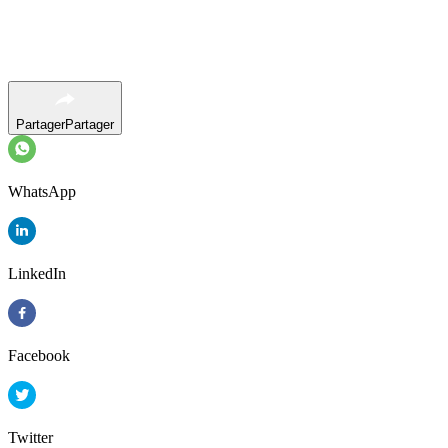
Partager
Partager
WhatsApp
LinkedIn
Facebook
Twitter