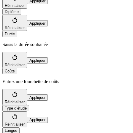
Appliquer
Réinitialiser
Diplôme
Appliquer
Réinitialiser
Durée
Saisis la durée souhaitée
Appliquer
Réinitialiser
Coûts
Entrez une fourchette de coûts
Appliquer
Réinitialiser
Type d’étude
Appliquer
Réinitialiser
Langue