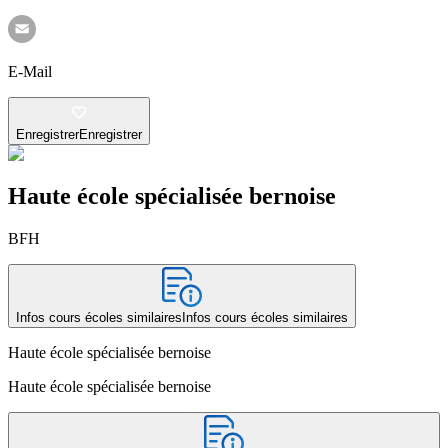
E-Mail
Enregistrer
Enregistrer
Haute école spécialisée bernoise
BFH
Infos cours écoles similaires
Infos cours écoles similaires
Haute école spécialisée bernoise
Haute école spécialisée bernoise