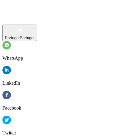
Partager
Partager
WhatsApp
LinkedIn
Facebook
Twitter