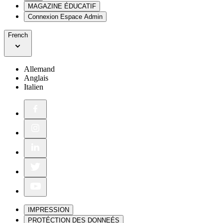
MAGAZINE ÉDUCATIF
Connexion Espace Admin
French
Allemand
Anglais
Italien
IMPRESSION
PROTÉCTION DES DONNEÉS