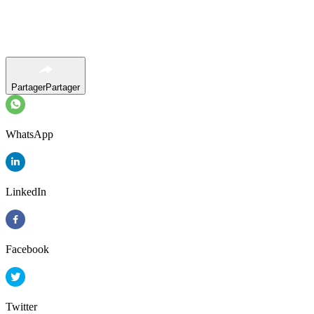
Partager
Partager
WhatsApp
LinkedIn
Facebook
Twitter