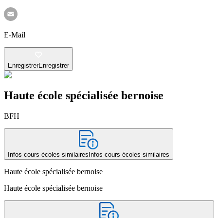
E-Mail
Enregistrer
Enregistrer
Haute école spécialisée bernoise
BFH
Infos cours écoles similaires
Infos cours écoles similaires
Haute école spécialisée bernoise
Haute école spécialisée bernoise