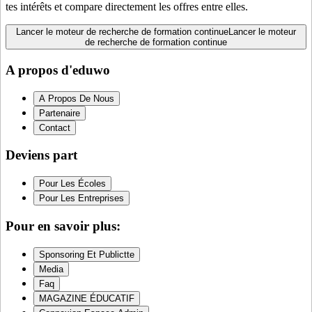
tes intérêts et compare directement les offres entre elles.
Lancer le moteur de recherche de formation continue
Lancer le moteur
de recherche de formation continue
A propos d'eduwo
A Propos De Nous
Partenaire
Contact
Deviens part
Pour Les Écoles
Pour Les Entreprises
Pour en savoir plus:
Sponsoring Et Publictte
Media
Faq
MAGAZINE ÉDUCATIF