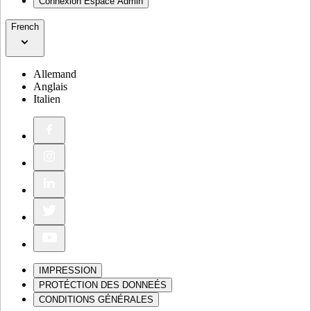
Connexion Espace Admin
French
Allemand
Anglais
Italien
IMPRESSION
PROTÉCTION DES DONNEÉS
CONDITIONS GÉNÉRALES