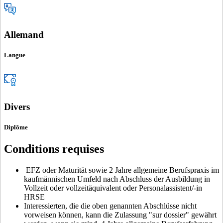
Allemand
Langue
Divers
Diplôme
Conditions requises
EFZ oder Maturität sowie 2 Jahre allgemeine Berufspraxis im
kaufmännischen Umfeld nach Abschluss der Ausbildung in
Vollzeit oder vollzeitäquivalent oder Personalassistent/-in
HRSE
Interessierten, die die oben genannten Abschlüsse nicht
vorweisen können, kann die Zulassung "sur dossier" gewährt