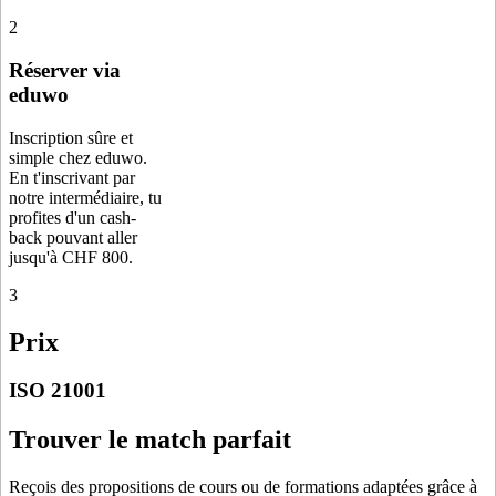
2
Réserver via
eduwo
Inscription sûre et
simple chez eduwo.
En t'inscrivant par
notre intermédiaire, tu
profites d'un cash-
back pouvant aller
jusqu'à CHF 800.
3
Prix
ISO 21001
Trouver le match parfait
Reçois des propositions de cours ou de formations adaptées grâce à