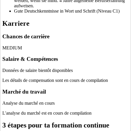
werden, wenn sie mind. 4 Jahre allgemeine Berufserfahrung
aufweisen.
Gute Deutschkenntnisse in Wort und Schrift (Niveau C1)
Karriere
Chances de carrière
MEDIUM
Salaire & Compétences
Données de salaire bientôt disponibles
Les détails de compensation sont en cours de compilation
Marché du travail
Analyse du marché en cours
L'analyse du marché est en cours de compilation
3 étapes pour ta formation continue