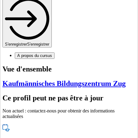
S'enregistrer
S'enregistrer
A propos du cursus
Vue d'ensemble
Kaufmännisches Bildungszentrum Zug
Ce profil peut ne pas être à jour
Non actuel : contactez-nous pour obtenir des informations
actualisées