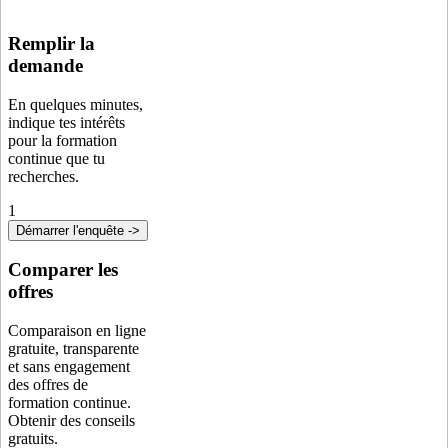
Remplir la
demande
En quelques minutes,
indique tes intérêts
pour la formation
continue que tu
recherches.
1
Démarrer l'enquête ->
Comparer les
offres
Comparaison en ligne
gratuite, transparente
et sans engagement
des offres de
formation continue.
Obtenir des conseils
gratuits.