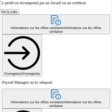
Ce profil est récompensé par un Award ou un certificat.
lire la suite
Informations sur les offres similaires
Informations sur les offres
similaires
S'enregistrer
S'enregistrer
Payroll Manager/-in kv edupool
Informations sur les offres similaires
Informations sur les offres
similaires