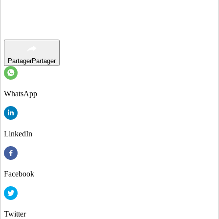
Partager
Partager
WhatsApp
LinkedIn
Facebook
Twitter