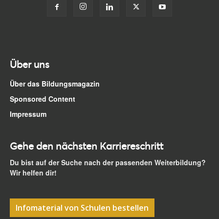
Über uns
Über das Bildungsmagazin
Sponsored Content
Impressum
Gehe den nächsten Karriereschritt
Du bist auf der Suche nach der passenden Weiterbildung?
Wir helfen dir!
Infomaterial von Schulen bestellen