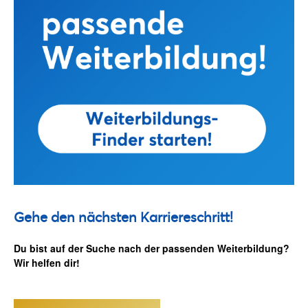
Gehe den nächsten Karriereschritt!
Du bist auf der Suche nach der passenden Weiterbildung?
Wir helfen dir!