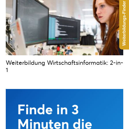
Weiterbildungs-Finder starten
Weiterbildung Wirtschaftsinformatik: 2-in-
1