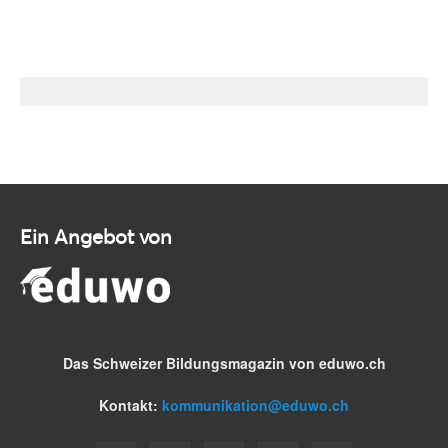
Ein Angebot von
Das Schweizer Bildungsmagazin von eduwo.ch
Kontakt:
kommunikation@eduwo.ch