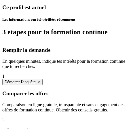
Ce profil est actuel
Les informations ont été vérifiées récemment
3 étapes pour ta formation continue
Remplir la demande
En quelques minutes, indique tes intérêts pour la formation continue
que tu recherches.
1
Démarrer l'enquête ->
Comparer les offres
Comparaison en ligne gratuite, transparente et sans engagement des
offres de formation continue. Obtenir des conseils gratuits.
2