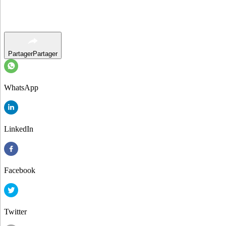
Partager
Partager
WhatsApp
LinkedIn
Facebook
Twitter