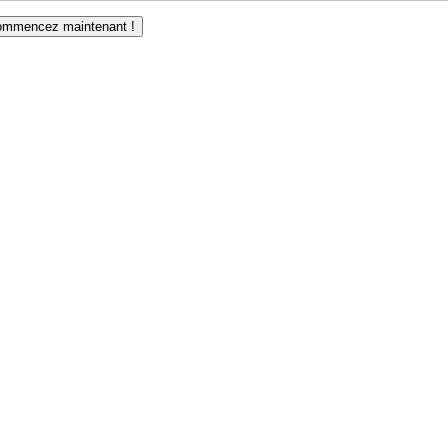
mmencez maintenant !