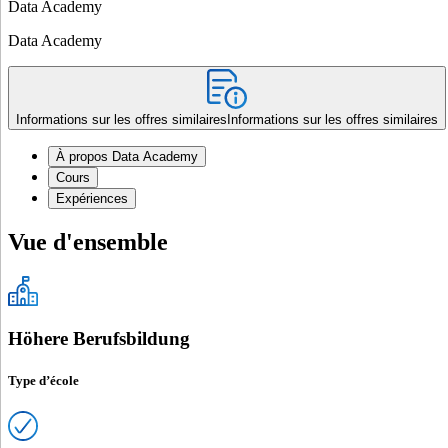
Data Academy
Data Academy
Informations sur les offres similaires
Informations sur les offres similaires
À propos Data Academy
Cours
Expériences
Vue d'ensemble
Höhere Berufsbildung
Type d’école