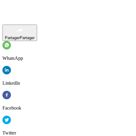
Partager
Partager
WhatsApp
LinkedIn
Facebook
Twitter