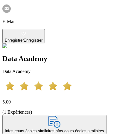
E-Mail
Enregistrer
Enregistrer
Data Academy
Data Academy
5.00
(
1
Expériences
)
Infos cours écoles similaires
Infos cours écoles similaires