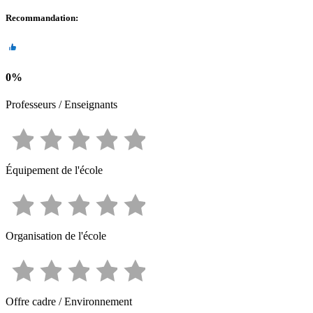
Recommandation
:
0
%
Professeurs / Enseignants
Équipement de l'école
Organisation de l'école
Offre cadre / Environnement