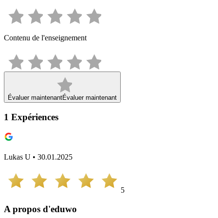
Contenu de l'enseignement
Évaluer maintenant
Évaluer maintenant
1
Expériences
Lukas U • 30.01.2025
5
A propos d'eduwo