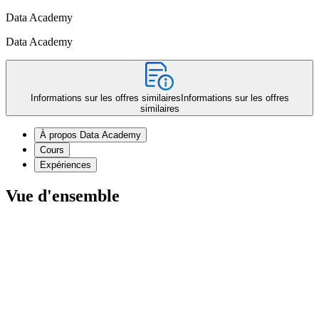
Data Academy
Data Academy
Informations sur les offres similaires
Informations sur les offres
similaires
À propos Data Academy
Cours
Expériences
Vue d'ensemble