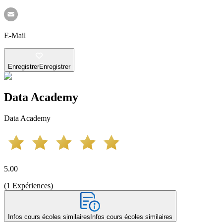
E-Mail
Enregistrer
Enregistrer
Data Academy
Data Academy
5.00
(
1
Expériences
)
Infos cours écoles similaires
Infos cours écoles similaires