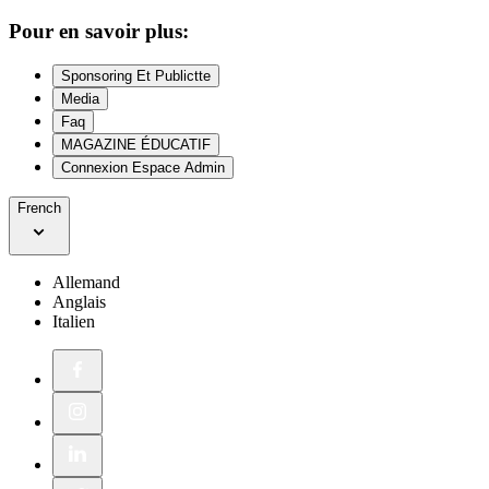
Pour en savoir plus:
Sponsoring Et Publictte
Media
Faq
MAGAZINE ÉDUCATIF
Connexion Espace Admin
French
Allemand
Anglais
Italien