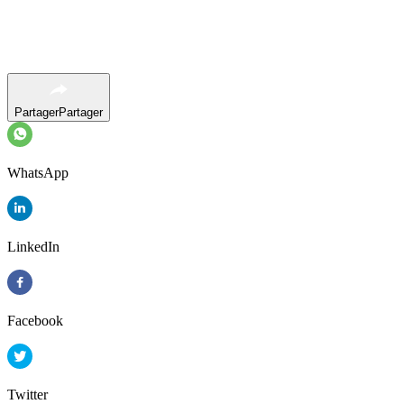
Partager
Partager
WhatsApp
LinkedIn
Facebook
Twitter