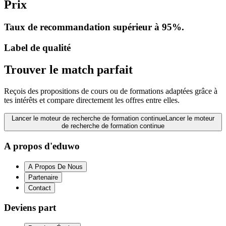
Prix
Taux de recommandation supérieur à 95%.
Label de qualité
Trouver le match parfait
Reçois des propositions de cours ou de formations adaptées grâce à
tes intérêts et compare directement les offres entre elles.
Lancer le moteur de recherche de formation continue
Lancer le moteur
de recherche de formation continue
A propos d'eduwo
A Propos De Nous
Partenaire
Contact
Deviens part