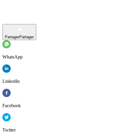
Partager
Partager
WhatsApp
LinkedIn
Facebook
Twitter