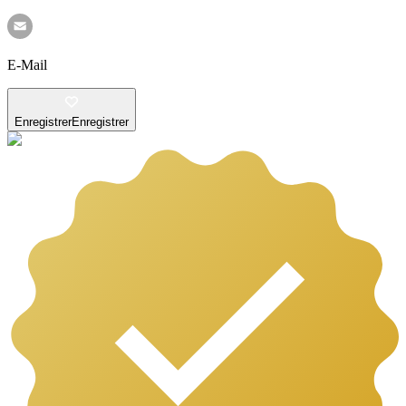
E-Mail
Enregistrer
Enregistrer