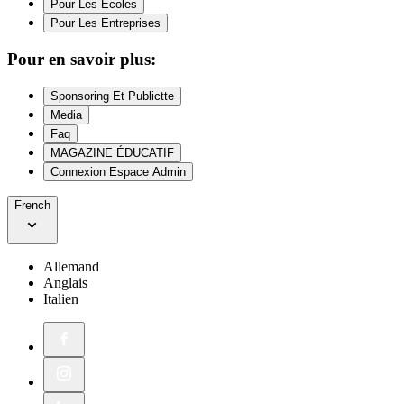
Pour Les Écoles
Pour Les Entreprises
Pour en savoir plus:
Sponsoring Et Publictte
Media
Faq
MAGAZINE ÉDUCATIF
Connexion Espace Admin
French
Allemand
Anglais
Italien