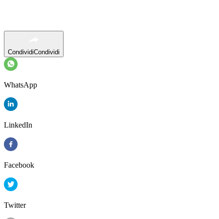
Condividi
Condividi
WhatsApp
LinkedIn
Facebook
Twitter