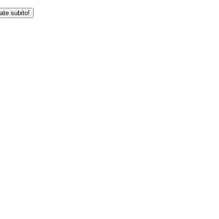
iate subito!