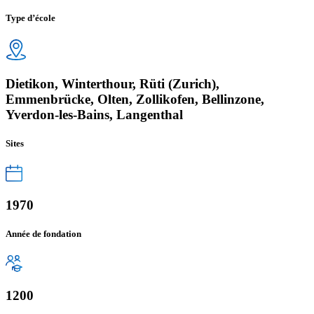
Type d’école
Dietikon, Winterthour, Rüti (Zurich),
Emmenbrücke, Olten, Zollikofen, Bellinzone,
Yverdon-les-Bains, Langenthal
Sites
1970
Année de fondation
1200