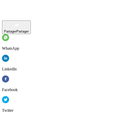
Partager
Partager
WhatsApp
LinkedIn
Facebook
Twitter