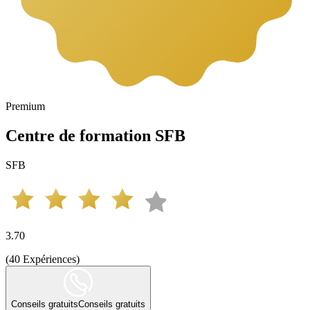
Premium
Centre de formation SFB
SFB
3.70
(
40
Expériences
)
Conseils gratuits
Conseils gratuits