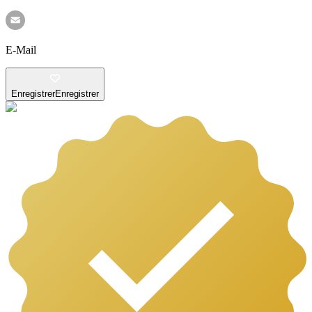
E-Mail
Enregistrer
Enregistrer