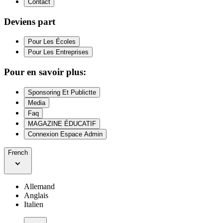
Contact
Deviens part
Pour Les Écoles
Pour Les Entreprises
Pour en savoir plus:
Sponsoring Et Publictte
Media
Faq
MAGAZINE ÉDUCATIF
Connexion Espace Admin
French
Allemand
Anglais
Italien