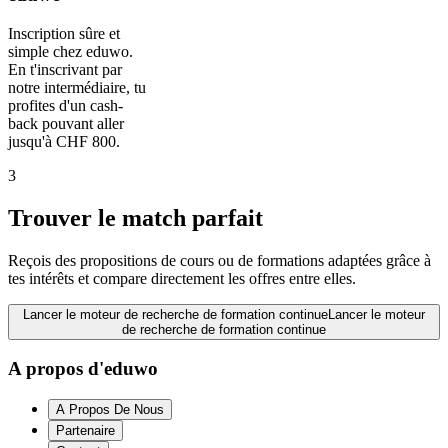
Inscription sûre et
simple chez eduwo.
En t'inscrivant par
notre intermédiaire, tu
profites d'un cash-
back pouvant aller
jusqu'à CHF 800.
3
Trouver le match parfait
Reçois des propositions de cours ou de formations adaptées grâce à
tes intérêts et compare directement les offres entre elles.
Lancer le moteur de recherche de formation continue
Lancer le moteur
de recherche de formation continue
A propos d'eduwo
A Propos De Nous
Partenaire