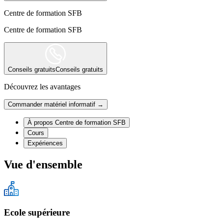
Centre de formation SFB
Centre de formation SFB
Conseils gratuits
Conseils gratuits
Découvrez les avantages
Commander matériel informatif →
À propos Centre de formation SFB
Cours
Expériences
Vue d'ensemble
Ecole supérieure