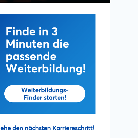
ehe den nächsten Karriereschritt!