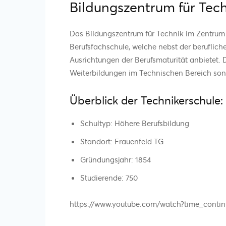
Bildungszentrum für Tec
Das Bildungszentrum für Technik im Zentrum 
Berufsfachschule, welche nebst der beruflich
Ausrichtungen der Berufsmaturität anbietet. D
Weiterbildungen im Technischen Bereich son
Überblick der Technikerschule:
Schultyp: Höhere Berufsbildung
Standort: Frauenfeld TG
Gründungsjahr: 1854
Studierende: 750
https://www.youtube.com/watch?time_con