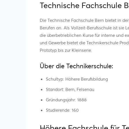
Technische Fachschule B
Die Technische Fachschule Bern bietet in der
Berufen an. Als Vollzeit-Berufsschule ist sie
die überbetrieblichen Kurse für interne und e
und Gewerbe bietet die Technikerschule Prod
Prototyp bis zur Kleinserie.
Über die Technikerschule:
Schultyp: Höhere Berufsbildung
Standort: Bern, Felsenau
Gründungsjahr: 1888
Studierende: 160
Höhere Fachschule für T