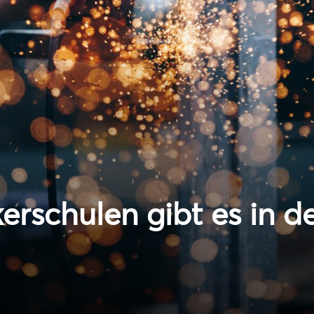
rschulen gibt es in d